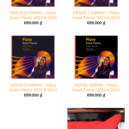
GRADE 6 ABRSM – Piano
GRADE 7 ABRSM – Piano
Exam Pieces 2023 & 2024
Exam Pieces 2023 & 2024
699.000
₫
699.000
₫
GRADE 8 ABRSM – Piano
INITIAL ABRSM – Piano
Exam Pieces 2023 & 2024
Exam Pieces 2023 & 2024
699.000
₫
699.000
₫