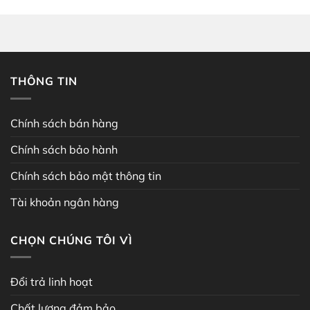
THÔNG TIN
Chính sách bán hàng
Chính sách bảo hành
Chính sách bảo mật thông tin
Tài khoản ngân hàng
CHỌN CHÚNG TÔI VÌ
Đổi trả linh hoạt
Chất lượng đảm bảo