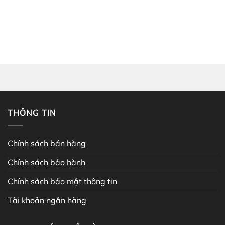
THÔNG TIN
Chính sách bán hàng
Chính sách bảo hành
Chính sách bảo mật thông tin
Tài khoản ngân hàng