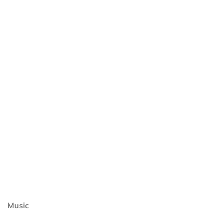
Music