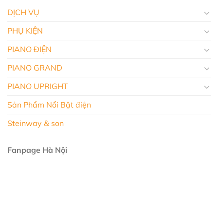
DỊCH VỤ
PHỤ KIỆN
PIANO ĐIỆN
PIANO GRAND
PIANO UPRIGHT
Sản Phẩm Nổi Bật điện
Steinway & son
Fanpage Hà Nội