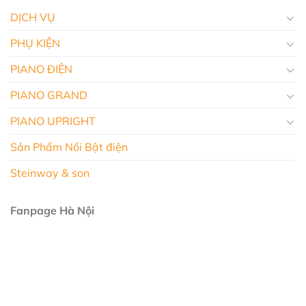
DỊCH VỤ
PHỤ KIỆN
PIANO ĐIỆN
PIANO GRAND
PIANO UPRIGHT
Sản Phẩm Nổi Bật điện
Steinway & son
Fanpage Hà Nội