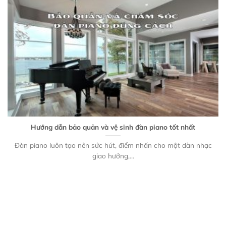
Hướng dẫn bảo quản và vệ sinh đàn piano tốt nhất
Đàn piano luôn tạo nên sức hút, điểm nhấn cho một dàn nhạc
giao hưởng,...