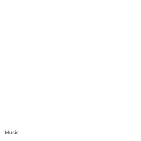
Music