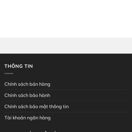
THÔNG TIN
Chính sách bán hàng
Chính sách bảo hành
Chính sách bảo mật thông tin
Tài khoản ngân hàng