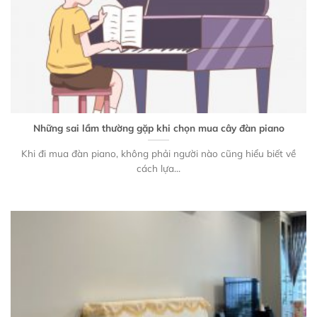
Những sai lầm thường gặp khi chọn mua cây đàn piano
Khi đi mua đàn piano, không phải người nào cũng hiểu biết về
cách lựa...