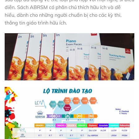
diễn. Sách ABRSM có phân chú thích hữu ích và dễ
hiểu, dành cho những người chuẩn bị cho các kỳ thi,
thông tin giáo trình hữu ích.