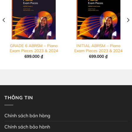
GRADE 6 ABRSM – Piano
INITIAL ABRSM – Piano
Exam Pieces 2023 & 2024
Exam Pieces 2023 & 2024
699.000
₫
699.000
₫
THÔNG TIN
Chính sách bán hàng
Chính sách bảo hành