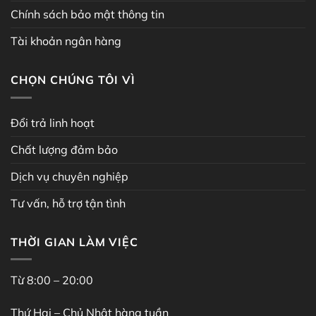
Chính sách bảo mật thông tin
Tài khoản ngân hàng
CHỌN CHÚNG TÔI VÌ
Đổi trả linh hoạt
Chất lượng đảm bảo
Dịch vụ chuyên nghiệp
Tư vấn, hỗ trợ tận tình
THỜI GIAN LÀM VIỆC
Từ 8:00 – 20:00
Thứ Hai – Chủ Nhật hàng tuần