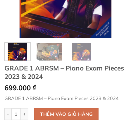
GRADE 1 ABRSM – Piano Exam Pieces
2023 & 2024
699.000
₫
GRADE 1 ABRSM – Piano Exam Pieces 2023 & 2024
GRADE 1 ABRSM - Piano Exam Pieces 2023 & 2024 số lượng
THÊM VÀO GIỎ HÀNG