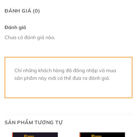
ĐÁNH GIÁ (0)
Đánh giá
Chưa có đánh giá nào.
Chỉ những khách hàng đã đăng nhập và mua
sản phẩm này mới có thể đưa ra đánh giá.
SẢN PHẨM TƯƠNG TỰ