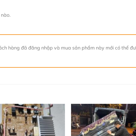
 nào.
ách hàng đã đăng nhập và mua sản phẩm này mới có thể đưa