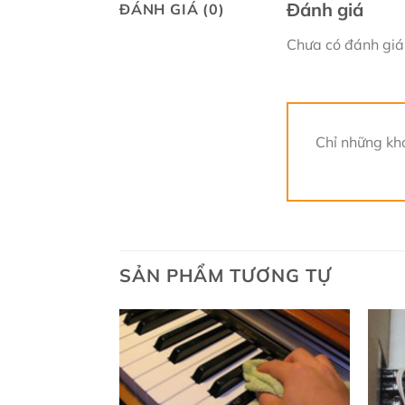
Đánh giá
ĐÁNH GIÁ (0)
Chưa có đánh giá
Chỉ những kh
SẢN PHẨM TƯƠNG TỰ