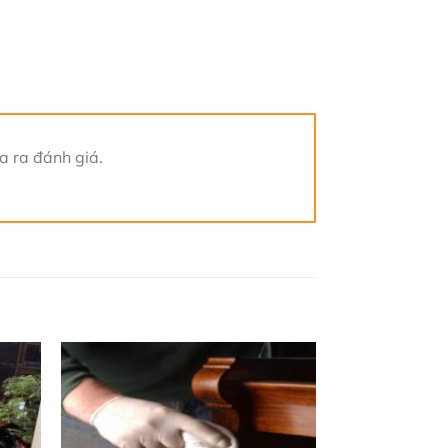
 ra đánh giá.