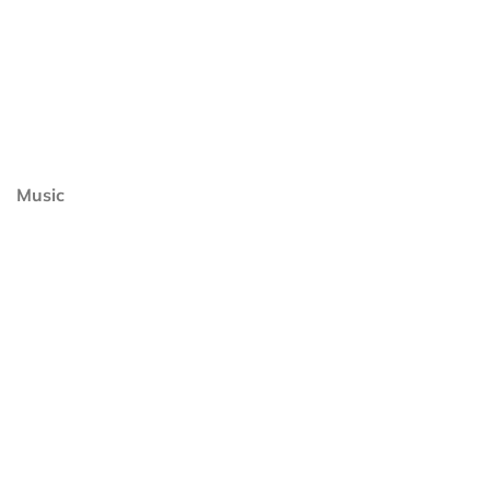
Music