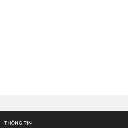
THÔNG TIN