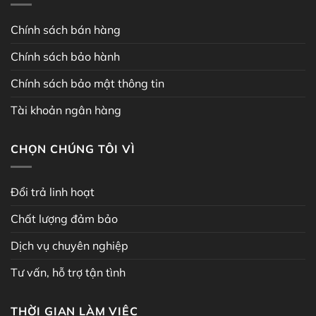
Chính sách bán hàng
Chính sách bảo hành
Chính sách bảo mật thông tin
Tài khoản ngân hàng
CHỌN CHÚNG TÔI VÌ
Đổi trả linh hoạt
Chất lượng đảm bảo
Dịch vụ chuyên nghiệp
Tư vấn, hỗ trợ tận tình
THỜI GIAN LÀM VIỆC