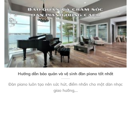
Hướng dẫn bảo quản và vệ sinh đàn piano tốt nhất
Đàn piano luôn tạo nên sức hút, điểm nhấn cho một dàn nhạc
giao hưởng,...