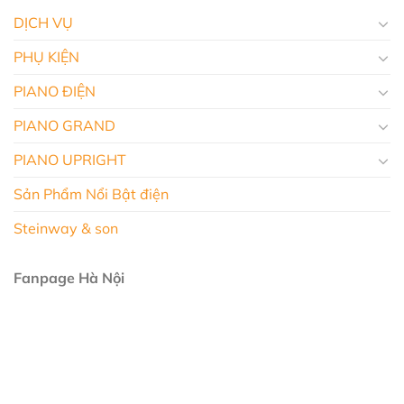
DỊCH VỤ
PHỤ KIỆN
PIANO ĐIỆN
PIANO GRAND
PIANO UPRIGHT
Sản Phẩm Nổi Bật điện
Steinway & son
Fanpage Hà Nội