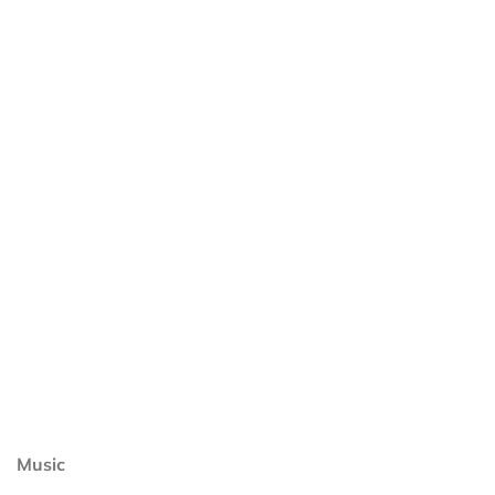
Music