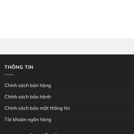
THÔNG TIN
Chính sách bán hàng
Chính sách bảo hành
Chính sách bảo mật thông tin
Tài khoản ngân hàng