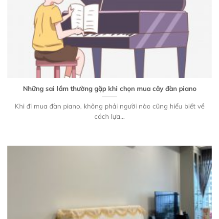
Những sai lầm thường gặp khi chọn mua cây đàn piano
Khi đi mua đàn piano, không phải người nào cũng hiểu biết về
cách lựa...