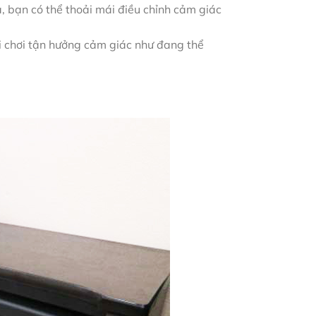
, bạn có thể thoải mái điều chỉnh cảm giác
i chơi tận hưởng cảm giác như đang thể