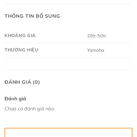
THÔNG TIN BỔ SUNG
KHOẢNG GIÁ
20tr-50tr
THƯƠNG HIỆU
Yamaha
ĐÁNH GIÁ (0)
Đánh giá
Chưa có đánh giá nào.