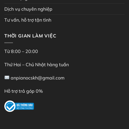
Dịch vụ chuyên nghiệp
Tư vấn, hỗ trợ tận tình
THỜI GIAN LÀM VIỆC
Từ 8:00 – 20:00
Thứ Hai – Chủ Nhật hàng tuần
anpianocskh@gmail.com
Hỗ trợ trả góp 0%