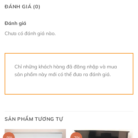
ĐÁNH GIÁ (0)
Đánh giá
Chưa có đánh giá nào.
Chỉ những khách hàng đã đăng nhập và mua
sản phẩm này mới có thể đưa ra đánh giá.
SẢN PHẨM TƯƠNG TỰ
-8%
-7%